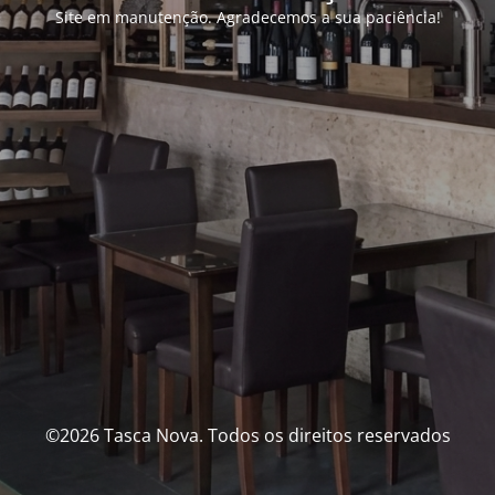
Site em manutenção. Agradecemos a sua paciência!
©2026 Tasca Nova. Todos os direitos reservados