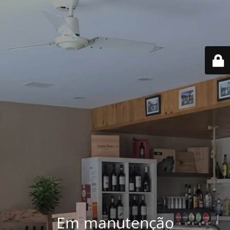
Em manutenção